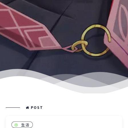
POST
生活