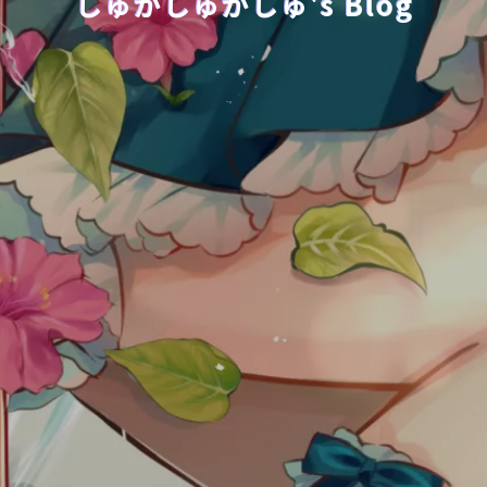
しゅかしゅかしゅ's Blog