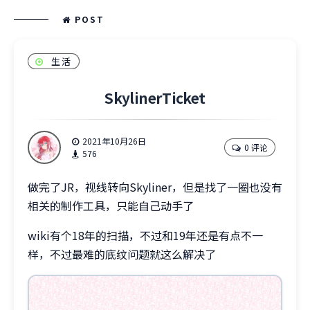
POST
生活
SkylinerTicket
2021年10月26日
0 评论
576
做完了JR，视线转向Skyliner，但是找了一圈也没有
相关的制作工具，只能自己动手了
wiki有个18年的扫描，不过和19年还是有点不一
样，不过最难的底纹问题就这么解决了