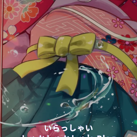
いらっしゃい