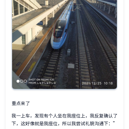
重点来了
我一上车，发现有个人坐在我座位上，我反复确认了
下，这好像就是我座位，所以我尝试礼貌沟通下：”