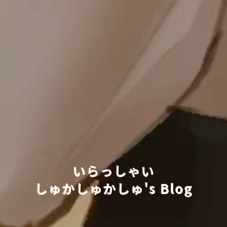
いらっしゃい
しゅかしゅかしゅ's Blog