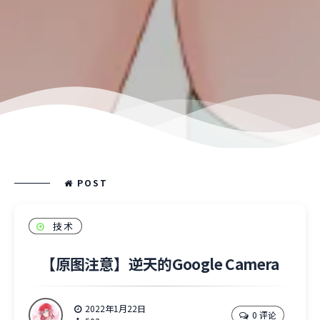
POST
技术
【原图注意】逆天的Google Camera
2022年1月22日
0 评论