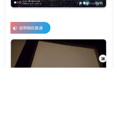
自带相机普通