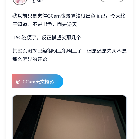
503
我以前只是觉得GCam夜景算法很出色而已，今天终
于知道，不是出色，而是逆天
TAG随便了，反正横竖就那几个
其实头图就已经很明显很明显了，但是还是先从不是
那么明显的开始
GCam天文摄影