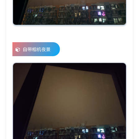
自带相机夜景