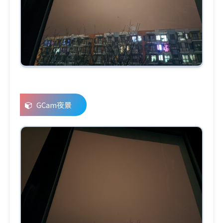
GCam夜景