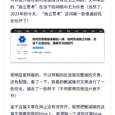
的“独立思考”在当下的网络中尤为珍贵（当然了，
2023年的今天，“独立思考”这词被一些傻逼给完
全玩坏了）
很明显是转载的，不过转载的应该是完整版的文章，
还有配图，看了一下，我看的删减版对文章进行了一
些优化，减去了一些例子（不然那两页我估计放不
开）
鉴于这篇文章在网上没有流传开，我想把删减版的这
篇文章搬到我的blog上，希望每一个读到这篇blog