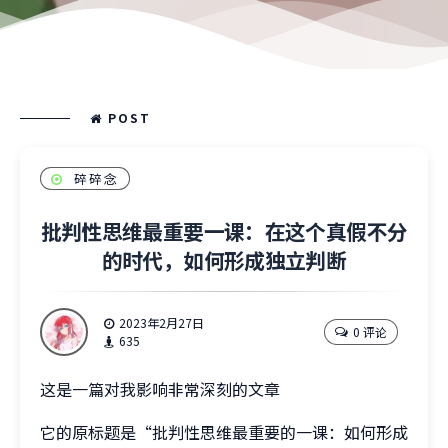
POST
碎碎念
批判性思维最重要一课：在这个真假不分
的时代，如何形成独立判断
2023年2月27日
0 评论
635
这是一篇对我影响非常深刻的文章
它的原标题是“批判性思维最重要的一课：如何形成