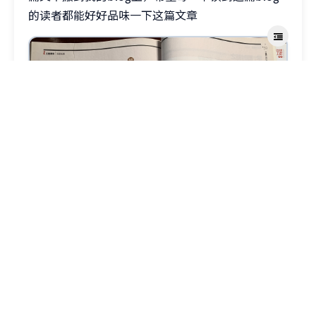
的读者都能好好品味一下这篇文章