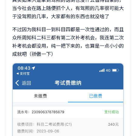
当今社会在路上随便抓个人，有驾照的几率很可能大
于没驾照的几率，大家都有的东西也就没啥了
不过因为我科目一到科目四都是一次性通过的，而且
众所周知科二科三都有第二次补考机会，我连第二次
补考机会都没用，纯一把下来的，也算是一点小小的
成就吧（骄傲一下）