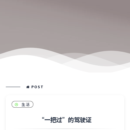
POST
生活
“一把过”的驾驶证