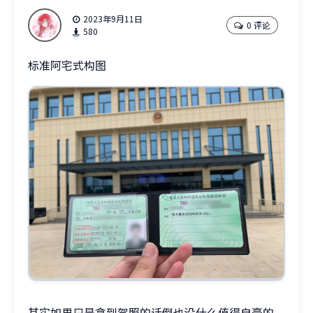
2023年9月11日
0 评论
580
标准阿宅式构图
其实如果只是拿到驾照的话倒也没什么值得自豪的，