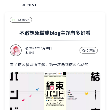
POST
碎碎念
不敢想象做成blog主题有多好看
2024年10月28日
0 评论
549
看了这么多网页主题，第一次遇到这么心动的