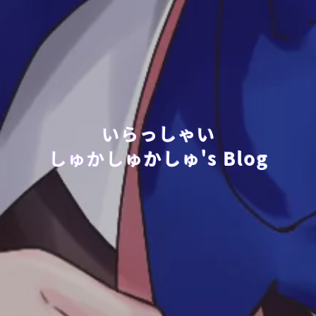
いらっしゃい
しゅかしゅかしゅ's Blog