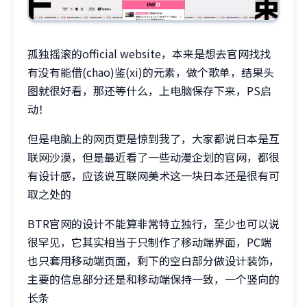
孤独摇滚的official website，本来是想去官网找找
有没有能借(chao)鉴(xi)的元素，做个歌单，结果头
图就很好看，那还等什么，上电脑保存下来，PS启
动！
但是电脑上的网页更是惊到我了，大家都说日本是互
联网沙漠，但是最近看了一些动漫企划的官网，都很
有设计感，应该说互联网美术这一块日本还是很有可
取之处的
BTR官网的设计不能算非常特立独行，至少也可以说
很罕见，它其实相当于只制作了移动端界面，PC端
也只套用移动端页面，剩下的空白部分做设计装饰，
主要的信息部分还是和移动端保持一致，一个竖向的
长条