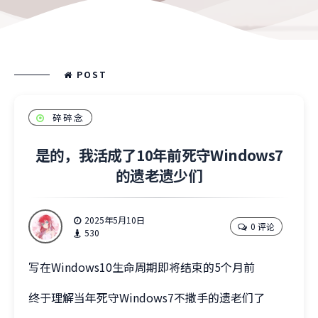
POST
碎碎念
是的，我活成了10年前死守Windows7
的遗老遗少们
2025年5月10日
0 评论
530
写在Windows10生命周期即将结束的5个月前
终于理解当年死守Windows7不撒手的遗老们了