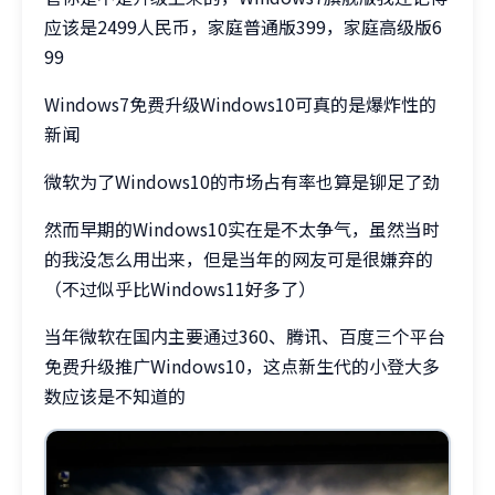
应该是2499人民币，家庭普通版399，家庭高级版6
99
Windows7免费升级Windows10可真的是爆炸性的
新闻
微软为了Windows10的市场占有率也算是铆足了劲
然而早期的Windows10实在是不太争气，虽然当时
的我没怎么用出来，但是当年的网友可是很嫌弃的
（不过似乎比Windows11好多了）
当年微软在国内主要通过360、腾讯、百度三个平台
免费升级推广Windows10，这点新生代的小登大多
数应该是不知道的