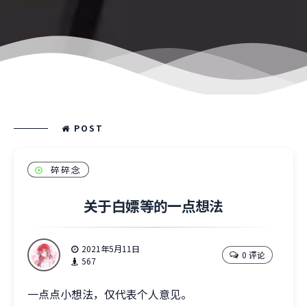
POST
碎碎念
关于白嫖等的一点想法
2021年5月11日
0 评论
567
一点点小想法，仅代表个人意见。