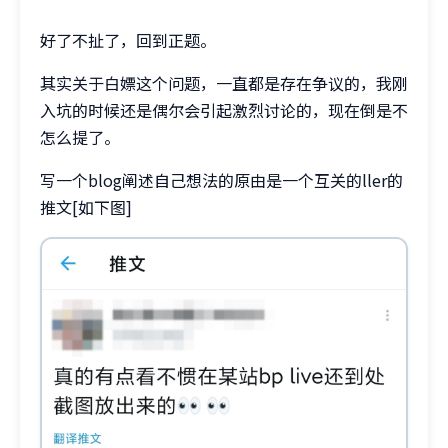
好了不扯了，回到正题。
其实关于白嫖这个问题，一直都是存在争议的，我刚
入坑的时候还是偶尔会引起激烈讨论的，现在倒是不
怎么提了。
写一个blog阐述自己想法的原由是一个互关的ller的
推文[如下图]