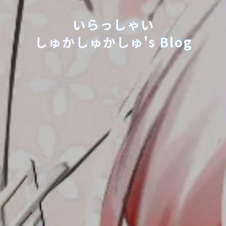
いらっしゃい
しゅかしゅかしゅ's Blog