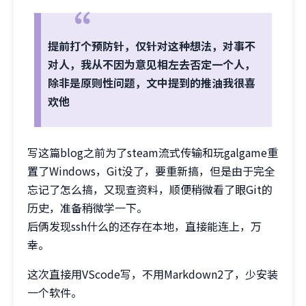
提前打个预防针，仅针对这种想法，对事不
对人，我从不因为意见相左去否定一个人，
除非是原则性问题，文中提到的推油我很喜
欢他
写这篇blog之前为了steam流式传输和玩galgame重
置了Windows，Git没了，要重新搞，但是由于完全
忘记了怎么搞，又现查资料，顺便稍微看了眼Git的
历史，准备稍微学一下。
后俩发现ssh什么的还存在本地，直接能连上，万
幸。
这次直接用VScode写，不用Markdown2了，少安装
一个软件。