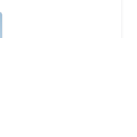
下一篇
-