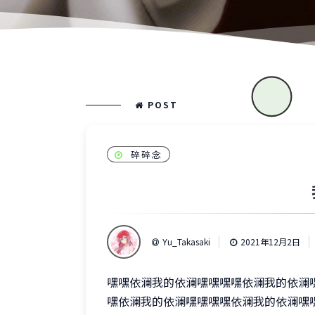
POST
碎碎念
Yu_Takasaki
2021年12月2日
嘿嘿依澜我的依澜嘿嘿嘿嘿依澜我的依澜
嘿依澜我的依澜嘿嘿嘿嘿依澜我的依澜嘿