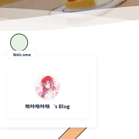
Welcome
咻咔咻咔咻‘s Blog