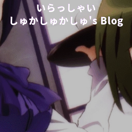
いらっしゃい
しゅかしゅかしゅ's Blog