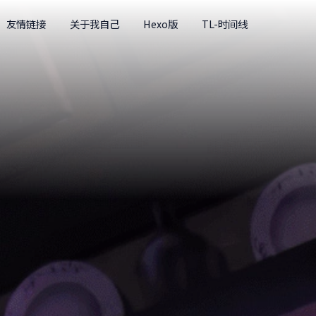
友情链接
关于我自己
Hexo版
TL-时间线