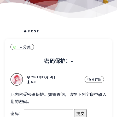
POST
未分类
密码保护：-
2021年12月14日
0 评论
638
此内容受密码保护。如需查阅，请在下列字段中输入
您的密码。
密码：