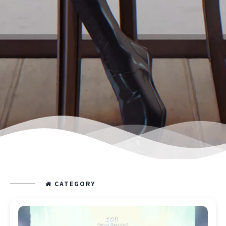
CATEGORY