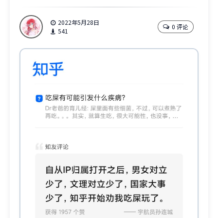
2022年5月28日
0 评论
541