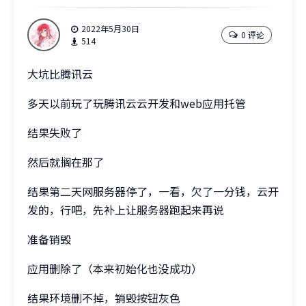
2022年5月30日
0 评论
514
大坑比腾讯云
多天以前玩了玩腾讯云云开发和web应用托管
结果失败了
然后就搁在那了
结果第二天网服务器停了，一看，欠了一分钱，云开
发的，行吧，先补上让服务器跑起来再说
准备销毁
应用删除了（本来初始化也没成功）
结果环境删不掉，销毁按钮灰色