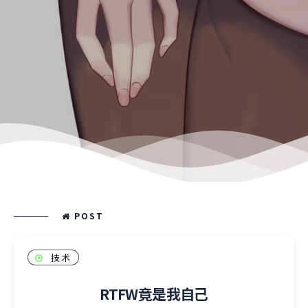
POST
技术
RTFW竟是我自己