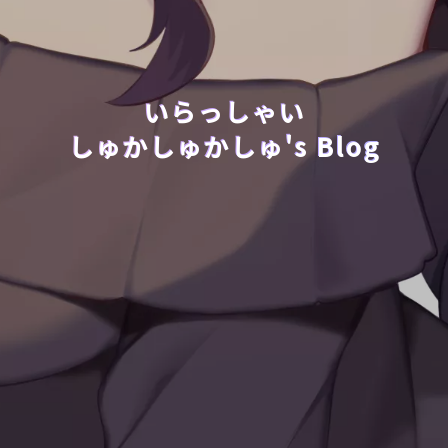
いらっしゃい
しゅかしゅかしゅ's Blog