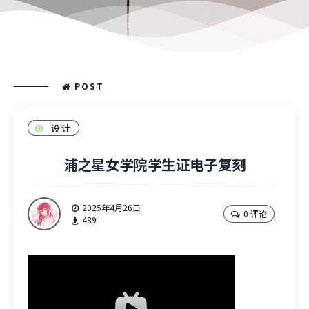
POST
设计
浦之星女学院学生证电子复刻
2025年4月26日
0 评论
489