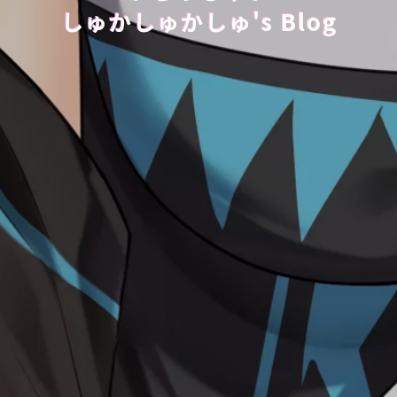
しゅかしゅかしゅ's Blog