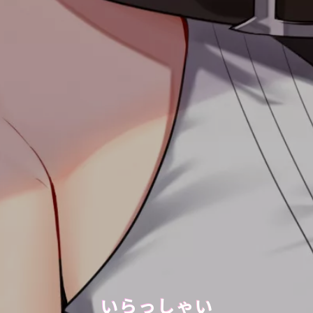
いらっしゃい