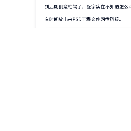
到后期创意枯竭了，配字实在不知道怎么
有时间放出来PSD工程文件网盘链接。