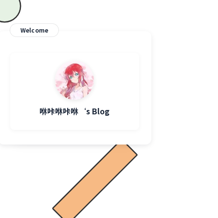
Welcome
咻咔咻咔咻‘s Blog