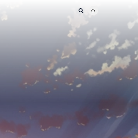
主题颜色切换