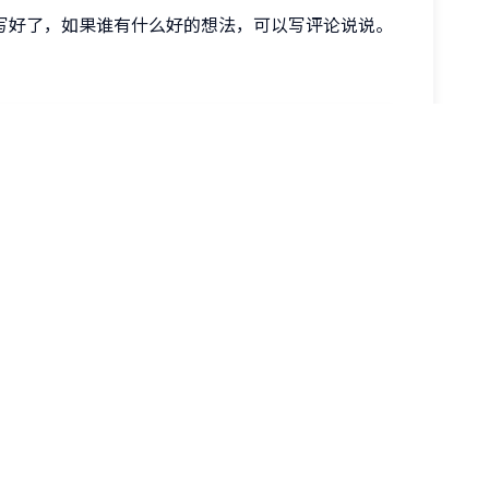
写好了，如果谁有什么好的想法，可以写评论说说。