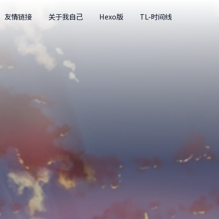
友情链接
关于我自己
Hexo版
TL-时间线