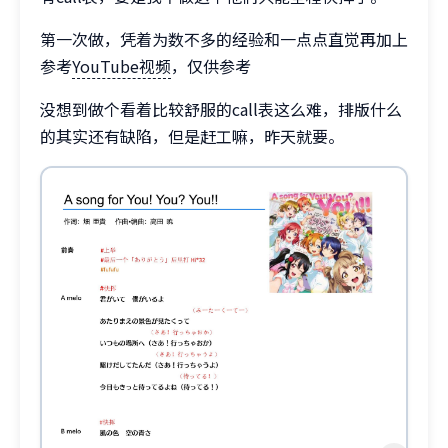
第一次做，凭着为数不多的经验和一点点直觉再加上
参考
YouTube视频
，仅供参考
没想到做个看着比较舒服的call表这么难，排版什么
的其实还有缺陷，但是赶工嘛，昨天就要。