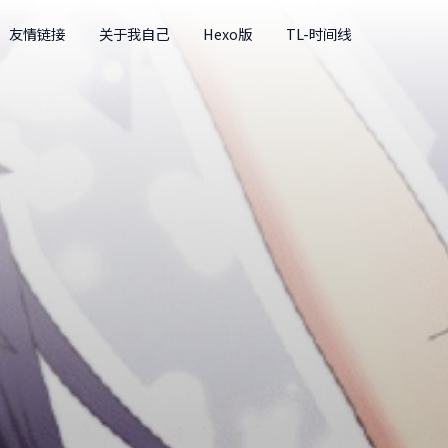
友情链接
关于我自己
Hexo版
TL-时间线