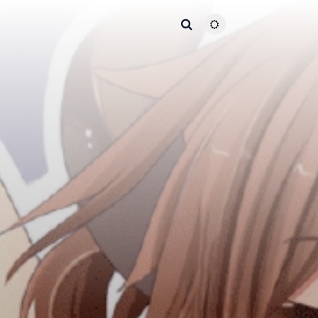
主题颜色切换