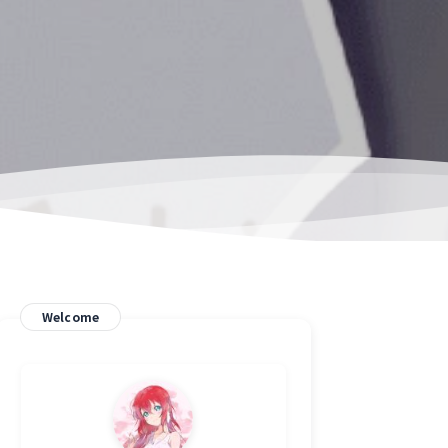
Welcome