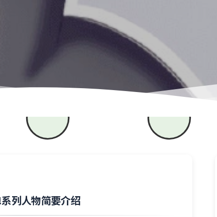
ive!系列人物简要介绍