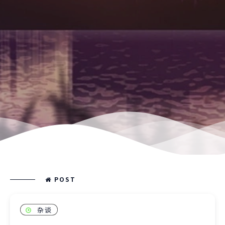
POST
杂谈