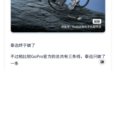
泰迅终于做了
不过相比较GoPro官方的总共有三条线，泰迅只做了
一条