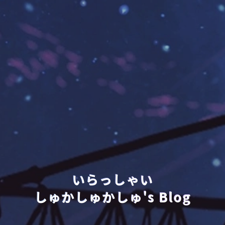
いらっしゃい
しゅかしゅかしゅ's Blog