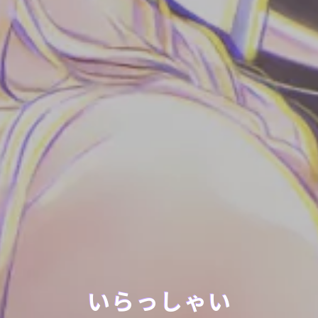
いらっしゃい