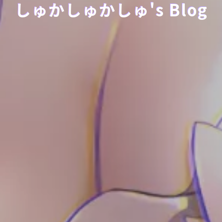
しゅかしゅかしゅ's Blog