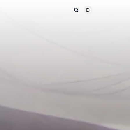
主题颜色切换