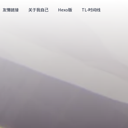
友情链接
关于我自己
Hexo版
TL-时间线