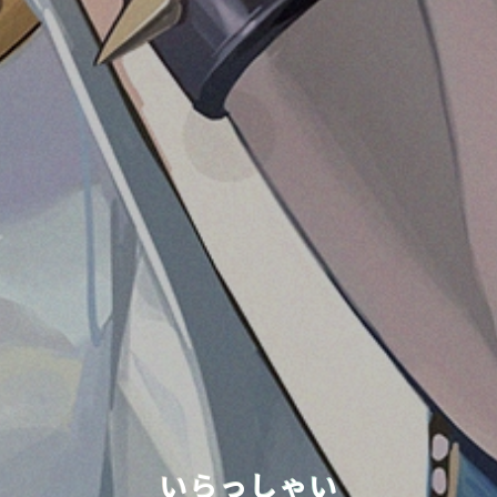
いらっしゃい