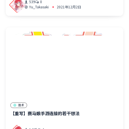
539
0
Yu_Takasaki
2021年12月2日
技术
【重写】赛马娘手游连接的若干想法